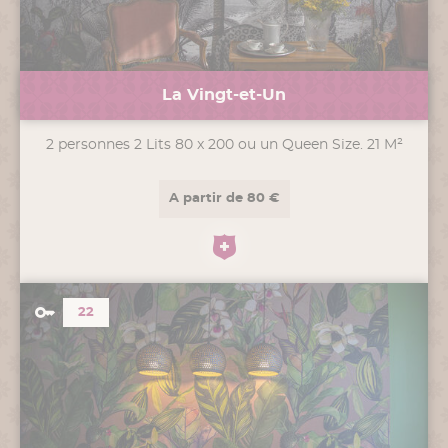
La Vingt-et-Un
2 personnes 2 Lits 80 x 200 ou un Queen Size. 21 M²
A partir de 80 €
22