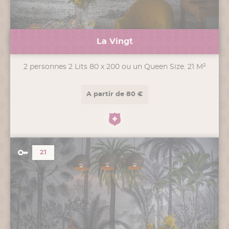
La Vingt
2 personnes 2 Lits 80 x 200 ou un Queen Size. 21 M²
A partir de 80 €
21