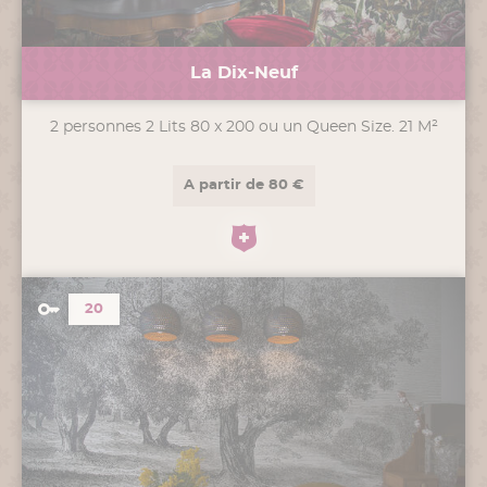
La Dix-Neuf
2 personnes 2 Lits 80 x 200 ou un Queen Size. 21 M²
A partir de 80 €
20