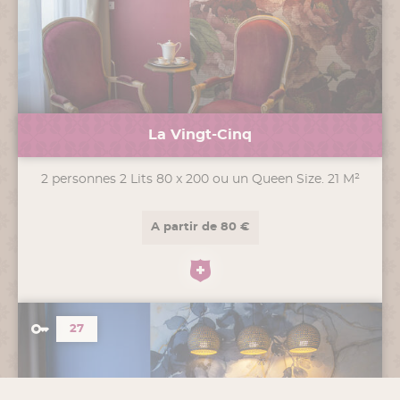
La Vingt-Cinq
2 personnes 2 Lits 80 x 200 ou un Queen Size. 21 M²
A partir de 80 €
27