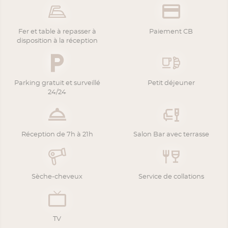
Fer et table à repasser à
Paiement CB
disposition à la réception
Parking gratuit et surveillé
Petit déjeuner
24/24
Réception de 7h à 21h
Salon Bar avec terrasse
Sèche-cheveux
Service de collations
TV