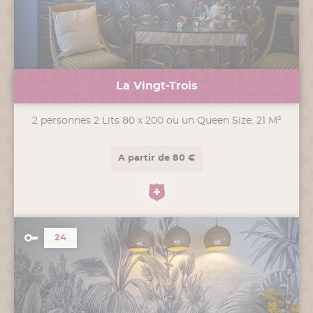
La Vingt-Trois
2 personnes 2 Lits 80 x 200 ou un Queen Size. 21 M²
A partir de 80 €
24