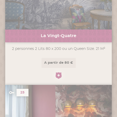
La Vingt-Quatre
2 personnes 2 Lits 80 x 200 ou un Queen Size. 21 M²
A partir de 80 €
25