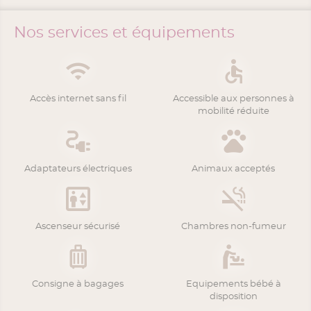
Nos services et équipements
Accès internet sans fil
Accessible aux personnes à
mobilité réduite
Adaptateurs électriques
Animaux acceptés
Ascenseur sécurisé
Chambres non-fumeur
Consigne à bagages
Equipements bébé à
disposition