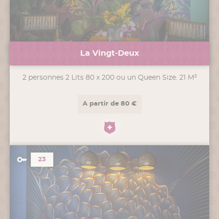
La Vingt-Deux
2 personnes 2 Lits 80 x 200 ou un Queen Size. 21 M²
A partir de 80 €
23