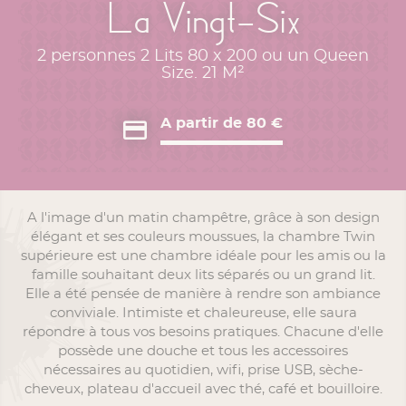
La Vingt-Six
2 personnes 2 Lits 80 x 200 ou un Queen
Size. 21 M²
A partir de 80 €
A l'image d'un matin champêtre, grâce à son design
élégant et ses couleurs moussues, la chambre Twin
supérieure est une chambre idéale pour les amis ou la
famille souhaitant deux lits séparés ou un grand lit.
Elle a été pensée de manière à rendre son ambiance
conviviale. Intimiste et chaleureuse, elle saura
répondre à tous vos besoins pratiques. Chacune d'elle
possède une douche et tous les accessoires
nécessaires au quotidien, wifi, prise USB, sèche-
cheveux, plateau d'accueil avec thé, café et bouilloire.