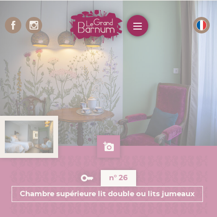
Panneau de gestion des cookies
Menu
n° 26
Chambre supérieure lit double ou lits jumeaux