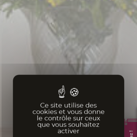
Ce site utilise des
cookies et vous donne
le contrôle sur ceux
que vous souhaitez
activer