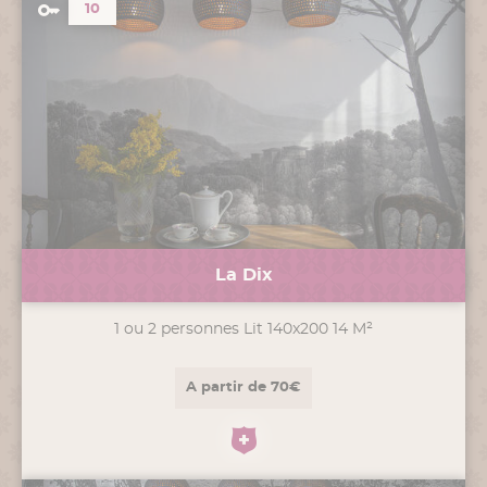
10
La Dix
1 ou 2 personnes Lit 140x200 14 M²
A partir de 70€