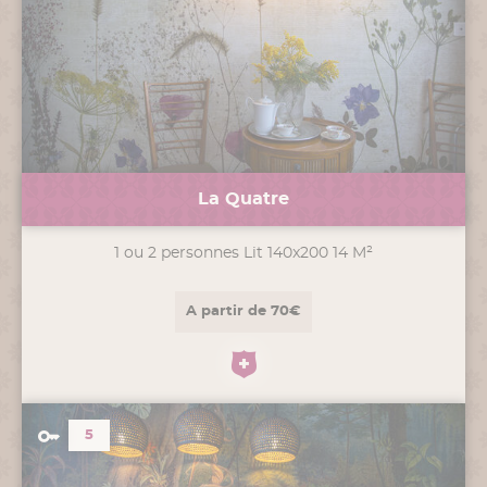
La Quatre
1 ou 2 personnes Lit 140x200 14 M²
A partir de 70€
5