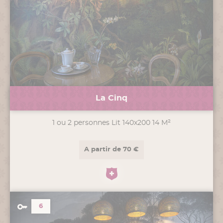
La Cinq
1 ou 2 personnes Lit 140x200 14 M²
A partir de 70 €
6