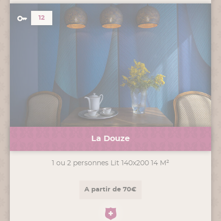
12
La Douze
1 ou 2 personnes Lit 140x200 14 M²
A partir de 70€