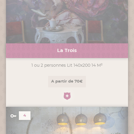
La Trois
1 ou 2 personnes Lit 140x200 14 M²
A partir de 70€
4