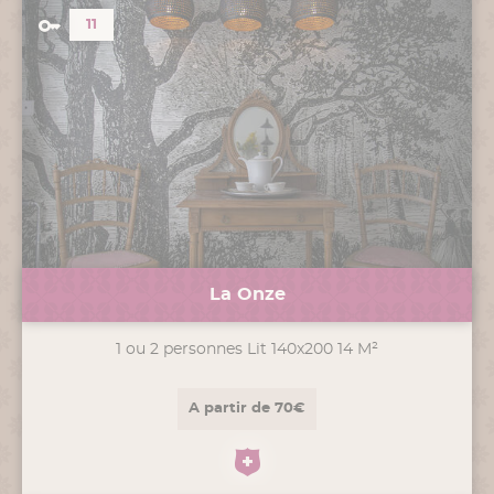
11
La Onze
1 ou 2 personnes Lit 140x200 14 M²
A partir de 70€