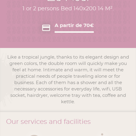
1 or 2 persons Bed 140x200 14 M².
A partir de 70€
Like a tropical jungle, thanks to its elegant design and
green colors, the double room will quickly make you
feel at home. Intimate and warm, it will meet the
practical needs of people traveling alone or for
business. Each of them has a shower and all the
necessary accessories for everyday life, wifi, USB
socket, hairdryer, welcome tray with tea, coffee and
kettle.
Our services and facilities