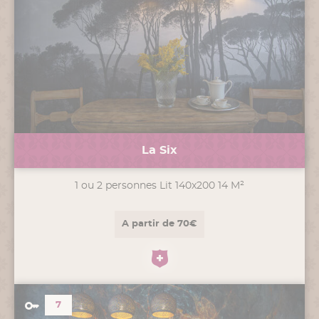
La Six
1 ou 2 personnes Lit 140x200 14 M²
A partir de 70€
7