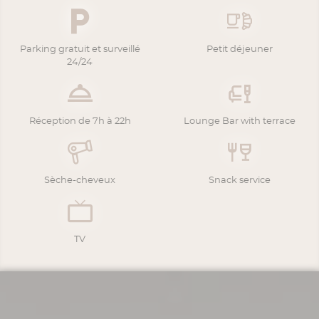
Parking gratuit et surveillé
Petit déjeuner
24/24
Réception de 7h à 22h
Lounge Bar with terrace
Sèche-cheveux
Snack service
TV