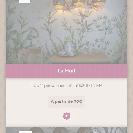
La Huit
1 ou 2 personnes Lit 140x200 14 M²
A partir de 70€