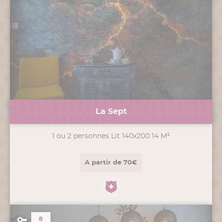
La Sept
1 ou 2 personnes Lit 140x200 14 M²
A partir de 70€
8