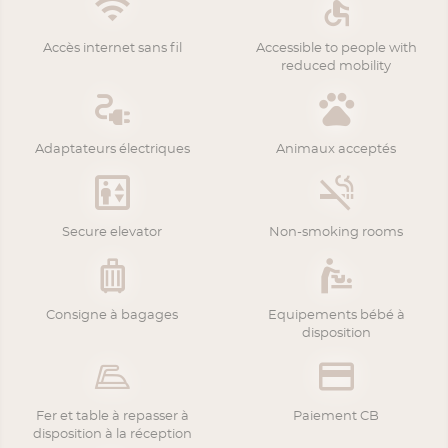
Accès internet sans fil
Accessible to people with
reduced mobility
Adaptateurs électriques
Animaux acceptés
Secure elevator
Non-smoking rooms
Consigne à bagages
Equipements bébé à
disposition
Fer et table à repasser à
Paiement CB
disposition à la réception